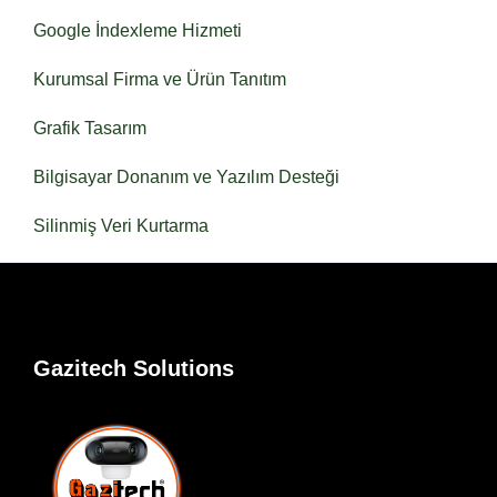
Google İndexleme Hizmeti
Kurumsal Firma ve Ürün Tanıtım
Grafik Tasarım
Bilgisayar Donanım ve Yazılım Desteği
Silinmiş Veri Kurtarma
Gazitech Solutions