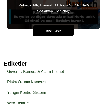
Malazgirt Mh, Osmanlı Cd Derya Apt Altı 104/A
Gaziantep / Şahinbey
Bize Ulaşın
Etiketler
Güvenlik Kamera & Alarm Hizmeti
Plaka Okuma Kamerası
Yangın Kontrol Sistemi
Web Tasarım