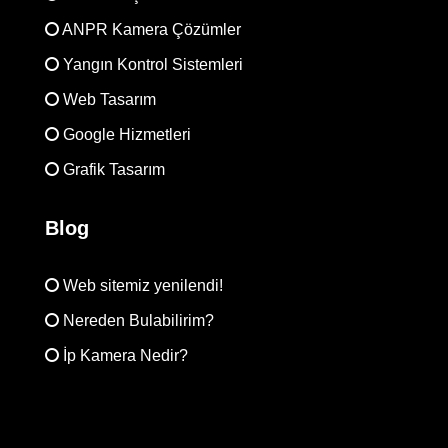
ANPR Kamera Çözümler
Yangın Kontrol Sistemleri
Web Tasarım
Google Hizmetleri
Grafik Tasarım
Blog
Web sitemiz yenilendi!
Nereden Bulabilirim?
İp Kamera Nedir?