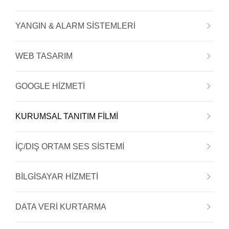
YANGIN & ALARM SİSTEMLERİ
WEB TASARIM
GOOGLE HİZMETİ
KURUMSAL TANITIM FİLMİ
İÇ/DIŞ ORTAM SES SİSTEMİ
BİLGİSAYAR HİZMETİ
DATA VERİ KURTARMA